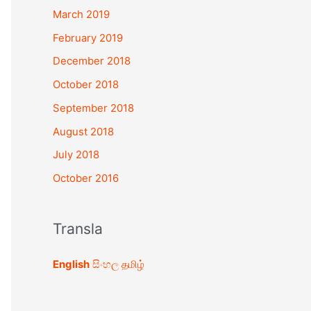
March 2019
February 2019
December 2018
October 2018
September 2018
August 2018
July 2018
October 2016
Transla
English
සිංහල
தமிழ்